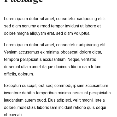
Lorem ipsum dolor sit amet, consetetur sadipscing elitr,
sed diam nonumy eirmod tempor invidunt ut labore et
dolore magna aliquyam erat, sed diam voluptua.
Lorem ipsum dolor sit amet, consectetur adipisicing elit.
Veniam accusamus ex minima, obcaecati dolore dicta,
tempora perspiciatis accusantium. Neque, veritatis
deserunt ullam amet itaque ducimus libero nam totam
officiis, dolorum.
Excepturi suscipit, est sed, commodi, ipsam accusantium
inventore debitis temporibus minima, nesciunt perspiciatis
laudantium autem quod. Eius adipisci, velit magni, iste a
dolore, molestias laboriosam incidunt ratione quis sequi
obcaecati.